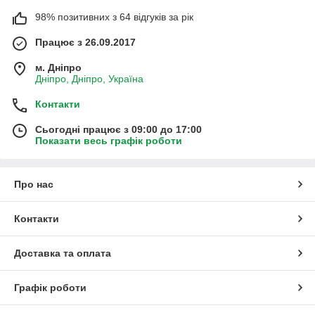
98% позитивних з 64 відгуків за рік
Працює з 26.09.2017
м. Дніпро
Дніпро, Дніпро, Україна
Контакти
Сьогодні працює з 09:00 до 17:00
Показати весь графік роботи
Про нас
Контакти
Доставка та оплата
Графік роботи