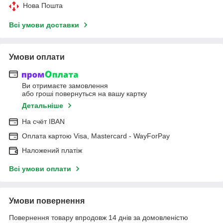
Нова Пошта
Всі умови доставки
Умови оплати
Ви отримаєте замовлення
або гроші повернуться на вашу картку
Детальніше
На cчёт IBAN
Оплата картою Visa, Mastercard - WayForPay
Наложений платіж
Всі умови оплати
Умови повернення
Повернення товару впродовж 14 днів за домовленістю