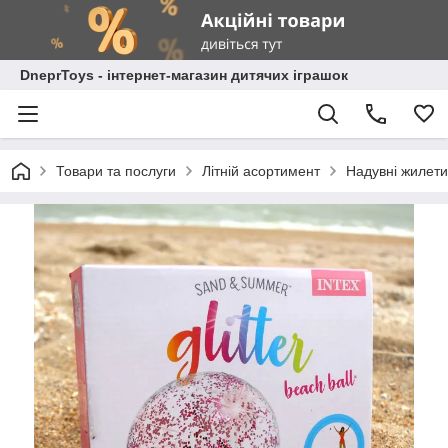
DneprToys - інтернет-магазин дитячих іграшок
Товари та послуги
Літній асортимент
Надувні жилети