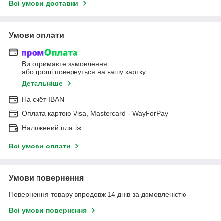
Всі умови доставки
Умови оплати
Ви отримаєте замовлення
або гроші повернуться на вашу картку
Детальніше
На cчёт IBAN
Оплата картою Visa, Mastercard - WayForPay
Наложений платіж
Всі умови оплати
Умови повернення
Повернення товару впродовж 14 днів за домовленістю
Всі умови повернення