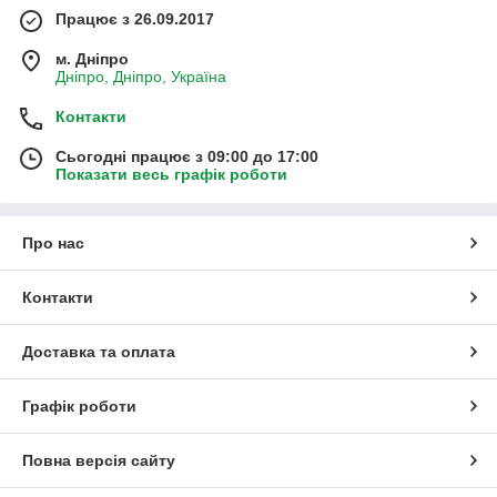
Працює з 26.09.2017
м. Дніпро
Дніпро, Дніпро, Україна
Контакти
Сьогодні працює з 09:00 до 17:00
Показати весь графік роботи
Про нас
Контакти
Доставка та оплата
Графік роботи
Повна версія сайту