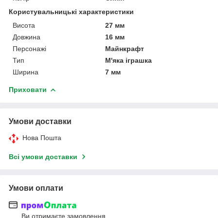
Користувальницькі характеристики
Висота
27 мм
Довжина
16 мм
Персонажі
Майнкрафт
Тип
М'яка іграшка
Ширина
7 мм
Приховати
Умови доставки
Нова Пошта
Всі умови доставки
Умови оплати
Ви отримаєте замовлення