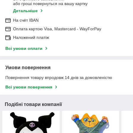
або гроші повернуться на вашу картку
Детальніше
На cчёт IBAN
Оплата картою Visa, Mastercard - WayForPay
Наложений платіж
Всі умови оплати
Умови повернення
Повернення товару впродовж 14 днів за домовленістю
Всі умови повернення
Подібні товари компанії