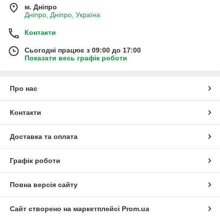
м. Дніпро
Дніпро, Дніпро, Україна
Контакти
Сьогодні працює з 09:00 до 17:00
Показати весь графік роботи
Про нас
Контакти
Доставка та оплата
Графік роботи
Повна версія сайту
Сайт створено на маркетплейсі
Prom.ua