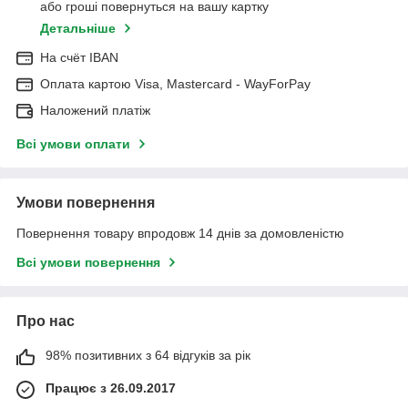
або гроші повернуться на вашу картку
Детальніше
На cчёт IBAN
Оплата картою Visa, Mastercard - WayForPay
Наложений платіж
Всі умови оплати
Умови повернення
Повернення товару впродовж 14 днів за домовленістю
Всі умови повернення
Про нас
98% позитивних з 64 відгуків за рік
Працює з 26.09.2017