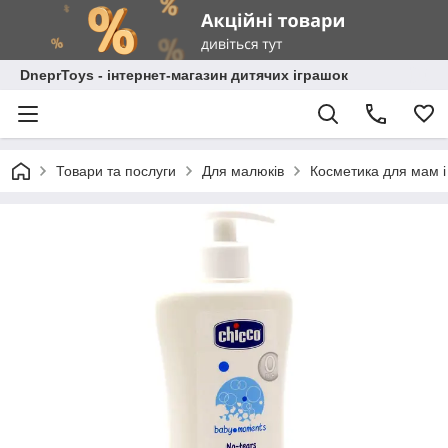
DneprToys - інтернет-магазин дитячих іграшок
Товари та послуги
Для малюків
Косметика для мам і