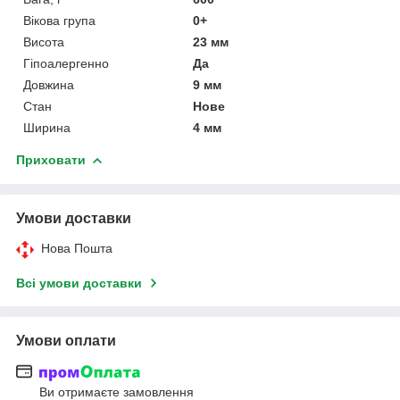
Вікова група
0+
Висота
23 мм
Гіпоалергенно
Да
Довжина
9 мм
Стан
Нове
Ширина
4 мм
Приховати
Умови доставки
Нова Пошта
Всі умови доставки
Умови оплати
Ви отримаєте замовлення