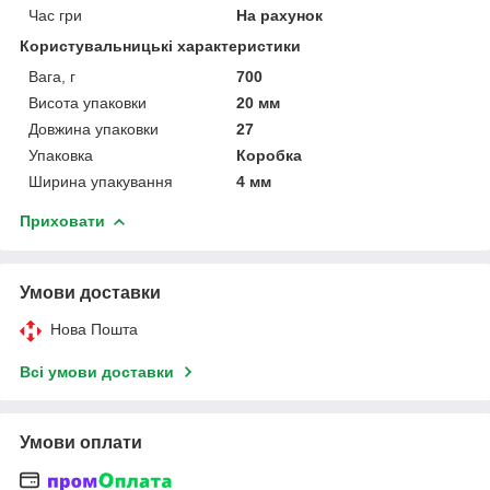
Час гри
На рахунок
Користувальницькі характеристики
Вага, г
700
Висота упаковки
20 мм
Довжина упаковки
27
Упаковка
Коробка
Ширина упакування
4 мм
Приховати
Умови доставки
Нова Пошта
Всі умови доставки
Умови оплати