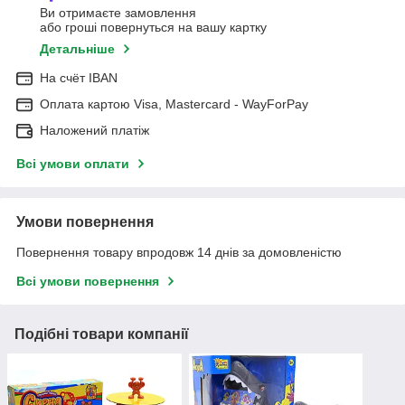
Ви отримаєте замовлення
або гроші повернуться на вашу картку
Детальніше
На cчёт IBAN
Оплата картою Visa, Mastercard - WayForPay
Наложений платіж
Всі умови оплати
Умови повернення
Повернення товару впродовж 14 днів за домовленістю
Всі умови повернення
Подібні товари компанії