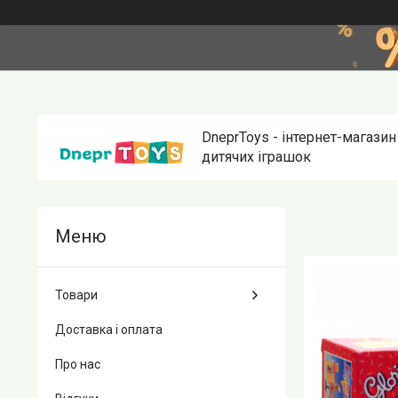
DneprToys - інтернет-магазин
дитячих іграшок
Товари
Доставка і оплата
Про нас