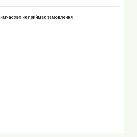
тимчасово не приймає замовлення