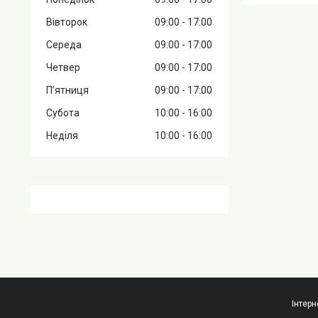
Вівторок
09:00
17:00
Середа
09:00
17:00
Четвер
09:00
17:00
Пʼятниця
09:00
17:00
Субота
10:00
16:00
Неділя
10:00
16:00