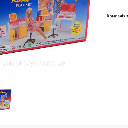
Компанія 