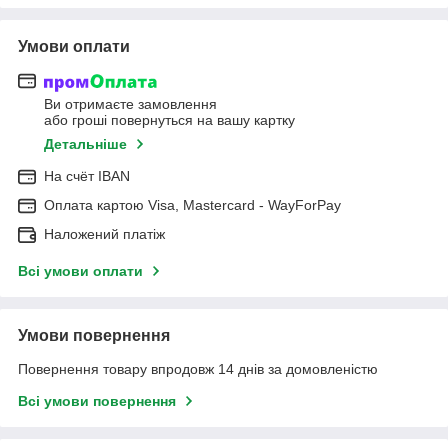
Умови оплати
Ви отримаєте замовлення
або гроші повернуться на вашу картку
Детальніше
На cчёт IBAN
Оплата картою Visa, Mastercard - WayForPay
Наложений платіж
Всі умови оплати
Умови повернення
Повернення товару впродовж 14 днів за домовленістю
Всі умови повернення