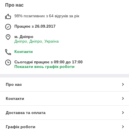
Про нас
98% позитивних з 64 відгуків за рік
Працює з 26.09.2017
м. Дніпро
Дніпро, Дніпро, Україна
Контакти
Сьогодні працює з 09:00 до 17:00
Показати весь графік роботи
Про нас
Контакти
Доставка та оплата
Графік роботи