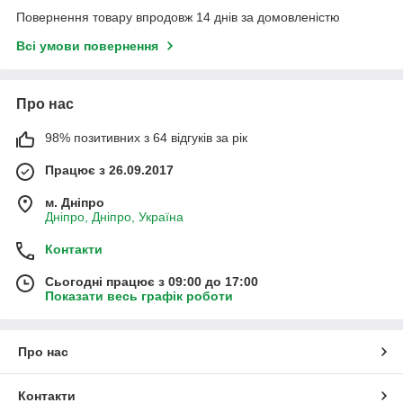
Повернення товару впродовж 14 днів за домовленістю
Всі умови повернення
Про нас
98% позитивних з 64 відгуків за рік
Працює з 26.09.2017
м. Дніпро
Дніпро, Дніпро, Україна
Контакти
Сьогодні працює з 09:00 до 17:00
Показати весь графік роботи
Про нас
Контакти