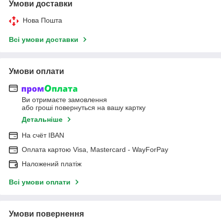
Умови доставки
Нова Пошта
Всі умови доставки
Умови оплати
Ви отримаєте замовлення
або гроші повернуться на вашу картку
Детальніше
На cчёт IBAN
Оплата картою Visa, Mastercard - WayForPay
Наложений платіж
Всі умови оплати
Умови повернення