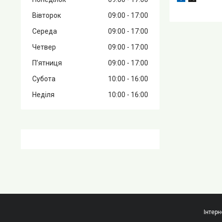
Вівторок
09:00
17:00
Середа
09:00
17:00
Четвер
09:00
17:00
Пʼятниця
09:00
17:00
Субота
10:00
16:00
Неділя
10:00
16:00