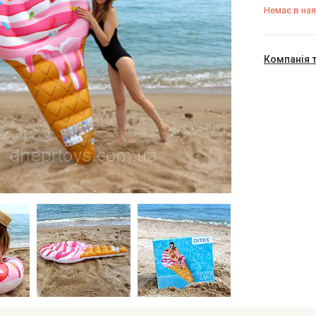
Немає в ная
Компанія 