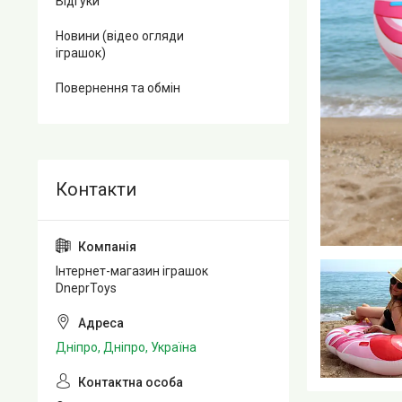
Відгуки
Новини (відео огляди
іграшок)
Повернення та обмін
Інтернет-магазин іграшок
DneprToys
Дніпро, Дніпро, Україна