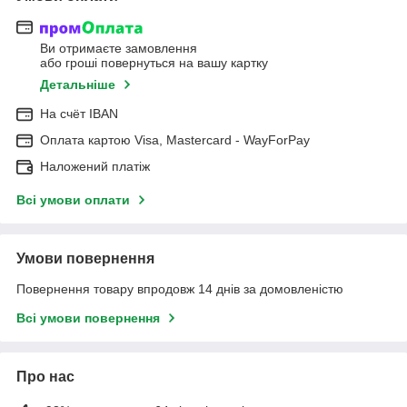
Ви отримаєте замовлення
або гроші повернуться на вашу картку
Детальніше
На cчёт IBAN
Оплата картою Visa, Mastercard - WayForPay
Наложений платіж
Всі умови оплати
Умови повернення
Повернення товару впродовж 14 днів за домовленістю
Всі умови повернення
Про нас