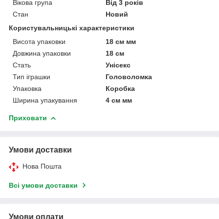
Вікова група
Від 3 років
Стан
Новий
Користувальницькі характеристики
Висота упаковки
18 см мм
Довжина упаковки
18 см
Стать
Унісекс
Тип іграшки
Головоломка
Упаковка
Коробка
Ширина упакування
4 см мм
Приховати
Умови доставки
Нова Пошта
Всі умови доставки
Умови оплати