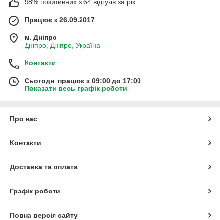
98% позитивних з 64 відгуків за рік
Працює з 26.09.2017
м. Дніпро
Дніпро, Дніпро, Україна
Контакти
Сьогодні працює з 09:00 до 17:00
Показати весь графік роботи
Про нас
Контакти
Доставка та оплата
Графік роботи
Повна версія сайту