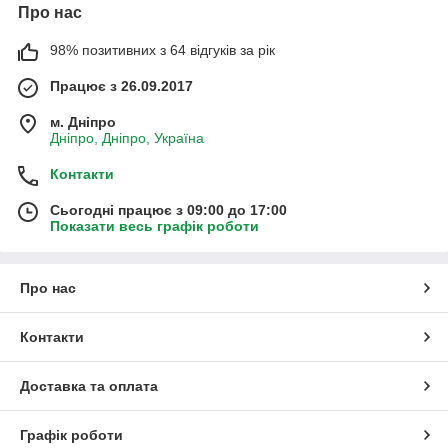
Про нас
98% позитивних з 64 відгуків за рік
Працює з 26.09.2017
м. Дніпро
Дніпро, Дніпро, Україна
Контакти
Сьогодні працює з 09:00 до 17:00
Показати весь графік роботи
Про нас
Контакти
Доставка та оплата
Графік роботи