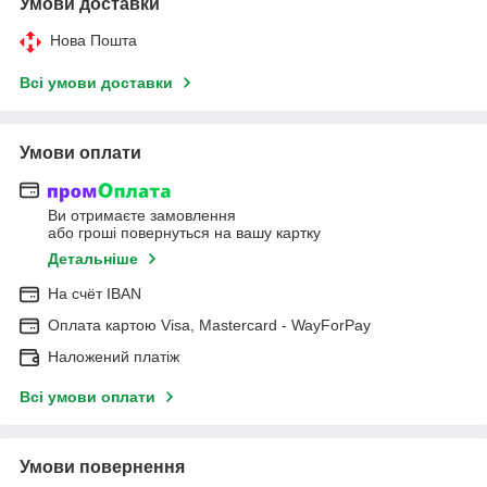
Умови доставки
Нова Пошта
Всі умови доставки
Умови оплати
Ви отримаєте замовлення
або гроші повернуться на вашу картку
Детальніше
На cчёт IBAN
Оплата картою Visa, Mastercard - WayForPay
Наложений платіж
Всі умови оплати
Умови повернення