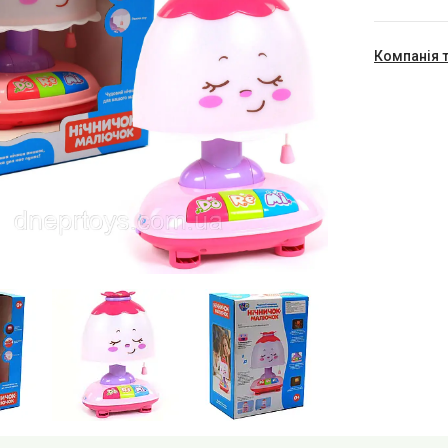
Компанія 