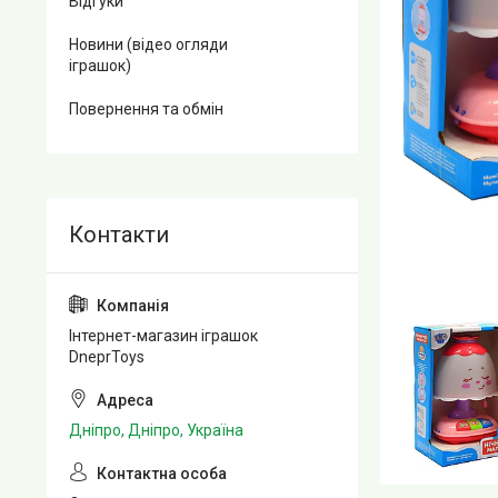
Відгуки
Новини (відео огляди
іграшок)
Повернення та обмін
Інтернет-магазин іграшок
DneprToys
Дніпро, Дніпро, Україна