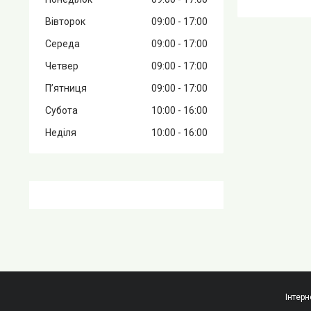
Вівторок
09:00
17:00
Середа
09:00
17:00
Четвер
09:00
17:00
Пʼятниця
09:00
17:00
Субота
10:00
16:00
Неділя
10:00
16:00