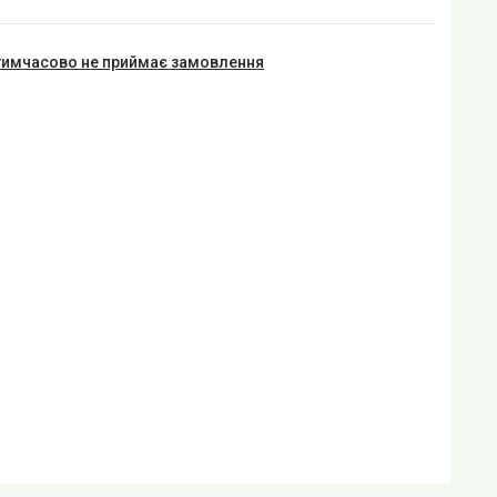
тимчасово не приймає замовлення