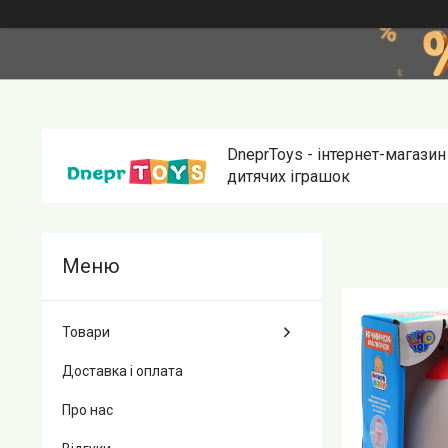
DneprToys - інтернет-магазин
дитячих іграшок
Товари
Доставка і оплата
Про нас