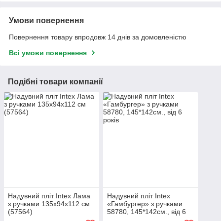
Умови повернення
Повернення товару впродовж 14 днів за домовленістю
Всі умови повернення
Подібні товари компанії
Надувний пліт Intex Лама
Надувний пліт Intex
з ручками 135х94х112 см
«Гамбургер» з ручками
(57564)
58780, 145*142см., від 6
років