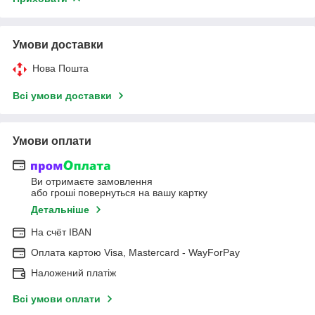
Умови доставки
Нова Пошта
Всі умови доставки
Умови оплати
Ви отримаєте замовлення
або гроші повернуться на вашу картку
Детальніше
На cчёт IBAN
Оплата картою Visa, Mastercard - WayForPay
Наложений платіж
Всі умови оплати