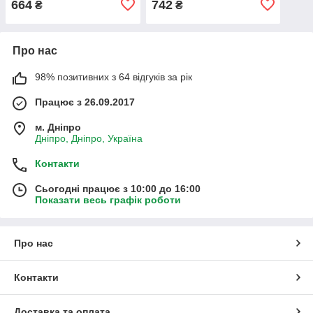
664
742
₴
₴
Про нас
98% позитивних з 64 відгуків за рік
Працює з 26.09.2017
м. Дніпро
Дніпро, Дніпро, Україна
Контакти
Сьогодні працює з 10:00 до 16:00
Показати весь графік роботи
Про нас
Контакти
Доставка та оплата