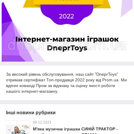
За високий рівень обслуговування, наш сайт "DneprToys"
отримав сертифікат Топ-продавця 2022 року від Prom.ua. Ми
вдячні команді Пром за відзнаку та оцінку якості роботи
нашого інтернет-магазину.
Інші новини рубрики
06.12.2021
М'яка музична іграшка СИНІЙ ТРАКТОР -