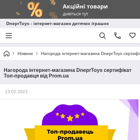
DneprToys - інтернет-магазин дитячих іграшок
Новини
Нагорода інтернет-магазина DneprToys сертифі
Нагорода інтернет-магазина DneprToys сертифікат
Топ-продавця від Prom.ua
13.02.2023