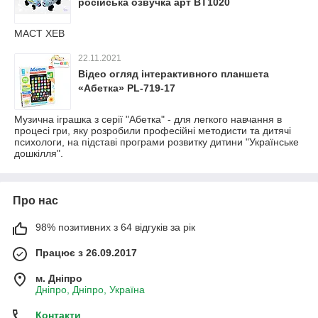
російська озвучка арт BT1020
МАСТ ХЕВ
22.11.2021
Відео огляд інтерактивного планшета
«Абетка» PL-719-17
Музична іграшка з серії "Абетка" - для легкого навчання в
процесі гри, яку розробили професійні методисти та дитячі
психологи, на підставі програми розвитку дитини "Українське
дошкілля".
Про нас
98% позитивних з 64 відгуків за рік
Працює з 26.09.2017
м. Дніпро
Дніпро, Дніпро, Україна
Контакти