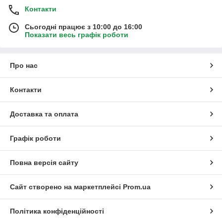
Контакти
Сьогодні працює з 10:00 до 16:00
Показати весь графік роботи
Про нас
Контакти
Доставка та оплата
Графік роботи
Повна версія сайту
Сайт створено на маркетплейсі
Prom.ua
Політика конфіденційності