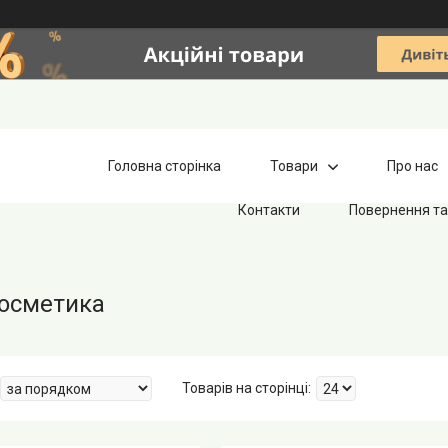
Головна сторінка
Товари
Про нас
Контакти
Повернення та
осметика