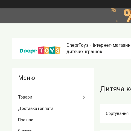
DneprToys - інтернет-магазин
дитячих іграшок
Дитяча к
Товари
Доставка і оплата
Про нас