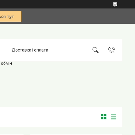
Доставка і оплата
 обмін