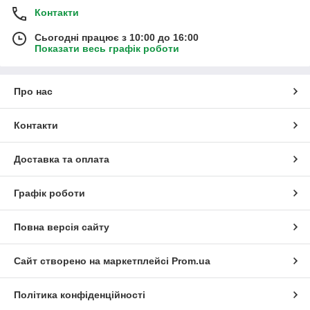
Контакти
Сьогодні працює з 10:00 до 16:00
Показати весь графік роботи
Про нас
Контакти
Доставка та оплата
Графік роботи
Повна версія сайту
Сайт створено на маркетплейсі
Prom.ua
Політика конфіденційності