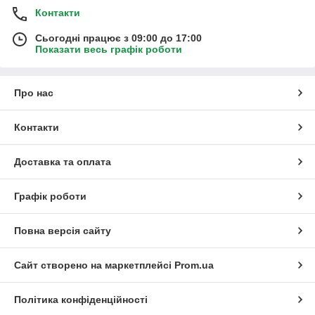
Контакти
Сьогодні працює з 09:00 до 17:00
Показати весь графік роботи
Про нас
Контакти
Доставка та оплата
Графік роботи
Повна версія сайту
Сайт створено на маркетплейсі
Prom.ua
Політика конфіденційності