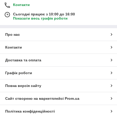
Контакти
Сьогодні працює з 10:00 до 16:00
Показати весь графік роботи
Про нас
Контакти
Доставка та оплата
Графік роботи
Повна версія сайту
Сайт створено на маркетплейсі
Prom.ua
Політика конфіденційності