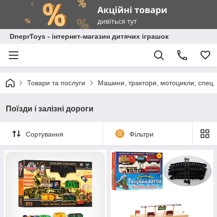
DneprToys - інтернет-магазин дитячих іграшок
Товари та послуги
Машини, трактори, мотоцикли, спец. 
Поїзди і залізні дороги
Сортування
0
Фільтри