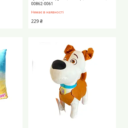
00862-0061
Немає в наявності
229 ₴