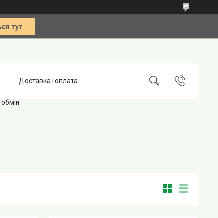
Доставка і оплата
 обмін