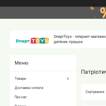
DneprToys - інтернет-магазин
дитячих іграшок
Патріотич
Товари
Доставка і оплата
Про нас