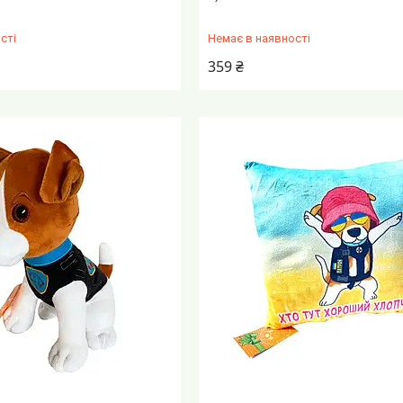
сті
Немає в наявності
359 ₴