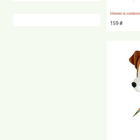
Немає в наявно
159 ₴